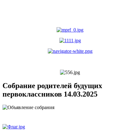
Собрание родителей будущих
первоклассников 14.03.2025