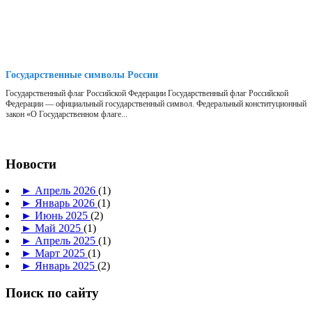
Государственные символы России
Государственный флаг Российской Федерации Государственный флаг Российской
Федерации — официальный государственный символ. Федеральный конституционный
закон «О Государственном флаге...
Новости
►
Апрель 2026
(1)
►
Январь 2026
(1)
►
Июнь 2025
(2)
►
Май 2025
(1)
►
Апрель 2025
(1)
►
Март 2025
(1)
►
Январь 2025
(2)
Поиск по сайту