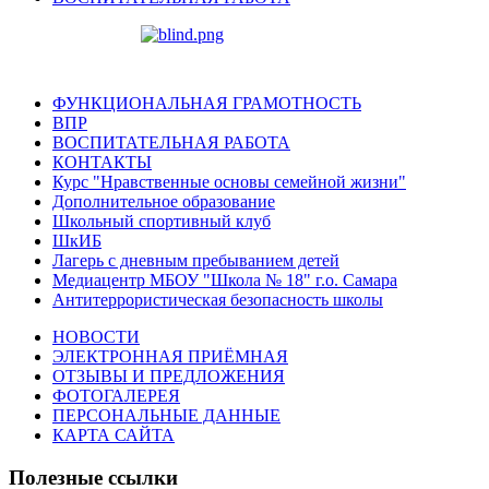
ФУНКЦИОНАЛЬНАЯ ГРАМОТНОСТЬ
ВПР
ВОСПИТАТЕЛЬНАЯ РАБОТА
КОНТАКТЫ
Курс "Нравственные основы семейной жизни"
Дополнительное образование
Школьный спортивный клуб
ШкИБ
Лагерь с дневным пребыванием детей
Медиацентр МБОУ "Школа № 18" г.о. Самара
Антитеррористическая безопасность школы
НОВОСТИ
ЭЛЕКТРОННАЯ ПРИЁМНАЯ
ОТЗЫВЫ И ПРЕДЛОЖЕНИЯ
ФОТОГАЛЕРЕЯ
ПЕРСОНАЛЬНЫЕ ДАННЫЕ
КАРТА САЙТА
Полезные ссылки