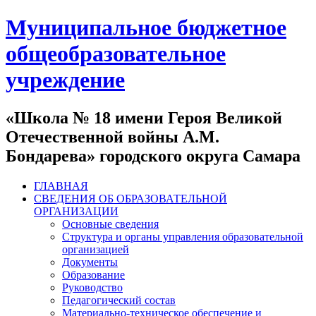
Муниципальное бюджетное
общеобразовательное
учреждение
«Школа № 18 имени Героя Великой
Отечественной войны А.М.
Бондарева» городского округа Самара
ГЛАВНАЯ
СВЕДЕНИЯ ОБ ОБРАЗОВАТЕЛЬНОЙ
ОРГАНИЗАЦИИ
Основные сведения
Структура и органы управления образовательной
организацией
Документы
Образование
Руководство
Педагогический состав
Материально-техническое обеспечение и