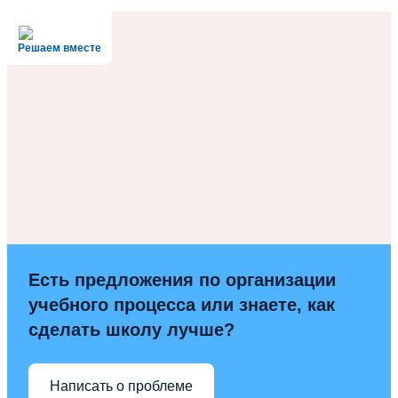
Решаем вместе
Есть предложения по организации
учебного процесса или знаете, как
сделать школу лучше?
Написать о проблеме