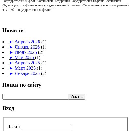
Государственный флаг Российской Федерации Государственный флаг Российской
Федерации — официальный государственный символ. Федеральный конституционный
закон «О Государственном флаге...
Новости
►
Апрель 2026
(1)
►
Январь 2026
(1)
►
Июнь 2025
(2)
►
Май 2025
(1)
►
Апрель 2025
(1)
►
Март 2025
(1)
►
Январь 2025
(2)
Поиск по сайту
Вход
Логин