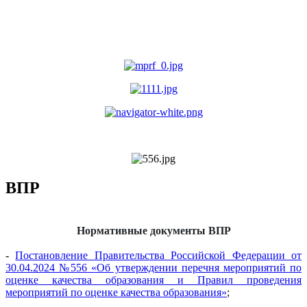
ВПР
Нормативные документы ВПР
-
Постановление Правительства Российской Федерации от
30.04.2024 №556 «Об утверждении перечня мероприятий по
оценке качества образования и Правил проведения
мероприятий по оценке качества образования»
;