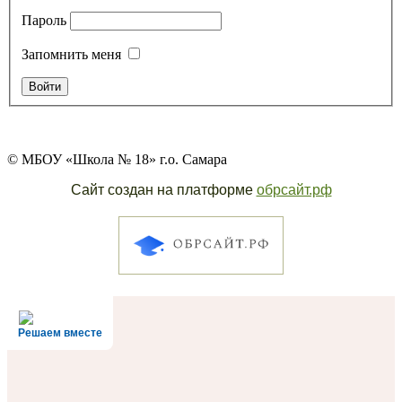
Пароль
Запомнить меня
© МБОУ «Школа № 18» г.о. Самара
Сайт создан на платформе
обрсайт.рф
Решаем вместе