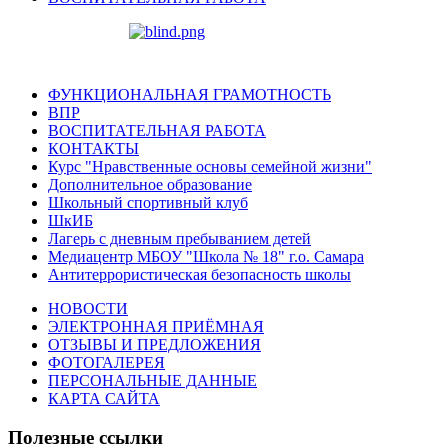
ФУНКЦИОНАЛЬНАЯ ГРАМОТНОСТЬ
ВПР
ВОСПИТАТЕЛЬНАЯ РАБОТА
КОНТАКТЫ
Курс "Нравственные основы семейной жизни"
Дополнительное образование
Школьный спортивный клуб
ШкИБ
Лагерь с дневным пребыванием детей
Медиацентр МБОУ "Школа № 18" г.о. Самара
Антитеррористическая безопасность школы
НОВОСТИ
ЭЛЕКТРОННАЯ ПРИЁМНАЯ
ОТЗЫВЫ И ПРЕДЛОЖЕНИЯ
ФОТОГАЛЕРЕЯ
ПЕРСОНАЛЬНЫЕ ДАННЫЕ
КАРТА САЙТА
Полезные ссылки