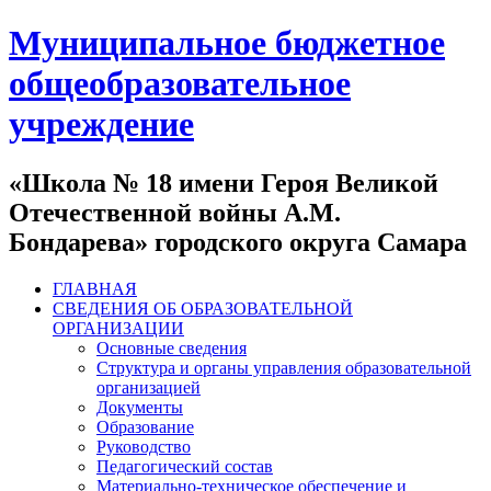
Муниципальное бюджетное
общеобразовательное
учреждение
«Школа № 18 имени Героя Великой
Отечественной войны А.М.
Бондарева» городского округа Самара
ГЛАВНАЯ
СВЕДЕНИЯ ОБ ОБРАЗОВАТЕЛЬНОЙ
ОРГАНИЗАЦИИ
Основные сведения
Структура и органы управления образовательной
организацией
Документы
Образование
Руководство
Педагогический состав
Материально-техническое обеспечение и