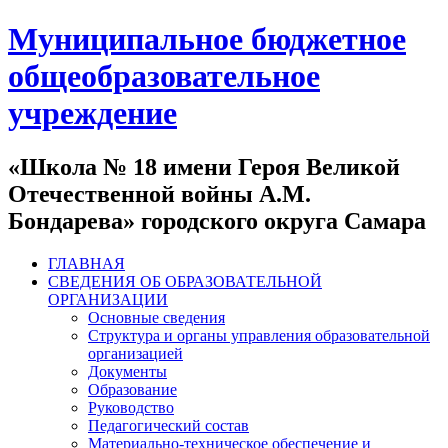
Муниципальное бюджетное
общеобразовательное
учреждение
«Школа № 18 имени Героя Великой
Отечественной войны А.М.
Бондарева» городского округа Самара
ГЛАВНАЯ
СВЕДЕНИЯ ОБ ОБРАЗОВАТЕЛЬНОЙ
ОРГАНИЗАЦИИ
Основные сведения
Структура и органы управления образовательной
организацией
Документы
Образование
Руководство
Педагогический состав
Материально-техническое обеспечение и