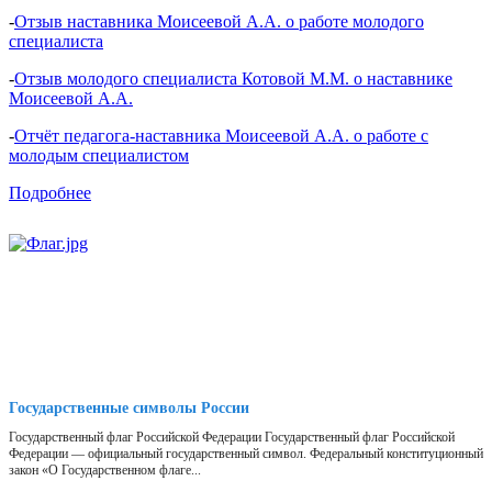
-
Отзыв наставника Моисеевой А.А. о работе молодого
специалиста
-
Отзыв молодого специалиста Котовой М.М. о наставнике
Моисеевой А.А.
-
Отчёт педагога-наставника Моисеевой А.А. о работе с
молодым специалистом
Подробнее
Государственные символы России
Государственный флаг Российской Федерации Государственный флаг Российской
Федерации — официальный государственный символ. Федеральный конституционный
закон «О Государственном флаге...