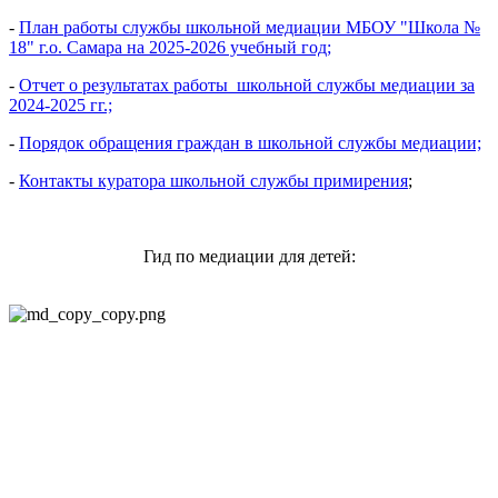
-
План работы службы школьной медиации МБОУ "Школа №
18" г.о. Самара на 2025-2026 учебный год;
-
Отчет о результатах работы_школьной службы медиации за
2024-2025 гг.;
-
Порядок обращения граждан в школьной службы медиации;
-
Контакты куратора школьной службы примирения
;
Гид по медиации для детей: