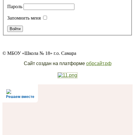
Пароль
Запомнить меня
© МБОУ «Школа № 18» г.о. Самара
Сайт создан на платформе
обрсайт.рф
Решаем вместе