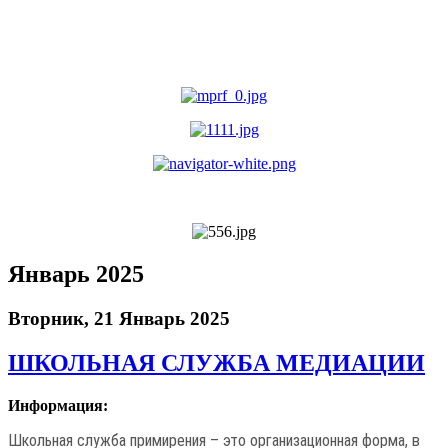
Январь 2025
Вторник, 21 Январь 2025
ШКОЛЬНАЯ СЛУЖБА МЕДИАЦИИ
Информация:
Школьная служба примирения – это организационная форма, в