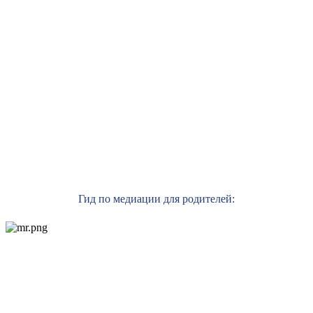
Гид по медиации для родителей: