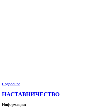
Подробнее
НАСТАВНИЧЕСТВО
Информация: