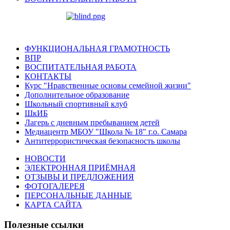
ФУНКЦИОНАЛЬНАЯ ГРАМОТНОСТЬ
ВПР
ВОСПИТАТЕЛЬНАЯ РАБОТА
КОНТАКТЫ
Курс "Нравственные основы семейной жизни"
Дополнительное образование
Школьный спортивный клуб
ШкИБ
Лагерь с дневным пребыванием детей
Медиацентр МБОУ "Школа № 18" г.о. Самара
Антитеррористическая безопасность школы
НОВОСТИ
ЭЛЕКТРОННАЯ ПРИЁМНАЯ
ОТЗЫВЫ И ПРЕДЛОЖЕНИЯ
ФОТОГАЛЕРЕЯ
ПЕРСОНАЛЬНЫЕ ДАННЫЕ
КАРТА САЙТА
Полезные ссылки