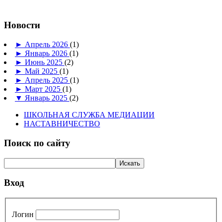
Новости
►
Апрель 2026
(1)
►
Январь 2026
(1)
►
Июнь 2025
(2)
►
Май 2025
(1)
►
Апрель 2025
(1)
►
Март 2025
(1)
▼
Январь 2025
(2)
ШКОЛЬНАЯ СЛУЖБА МЕДИАЦИИ
НАСТАВНИЧЕСТВО
Поиск по сайту
Вход
Логин