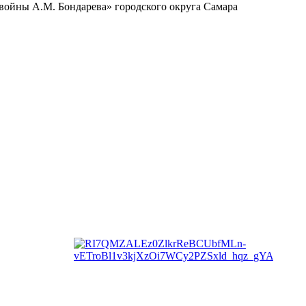
ойны А.М. Бондарева» городского округа Самара