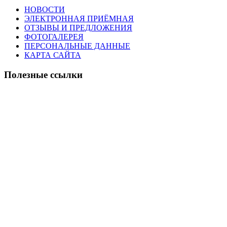
НОВОСТИ
ЭЛЕКТРОННАЯ ПРИЁМНАЯ
ОТЗЫВЫ И ПРЕДЛОЖЕНИЯ
ФОТОГАЛЕРЕЯ
ПЕРСОНАЛЬНЫЕ ДАННЫЕ
КАРТА САЙТА
Полезные ссылки