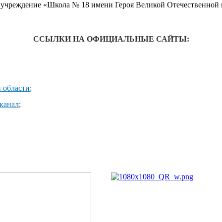
учреждение «Школа № 18 имени Героя Великой Отечественной в
ССЫЛКИ НА ОФИЦИАЛЬНЫЕ САЙТЫ:
 области
;
канал
;