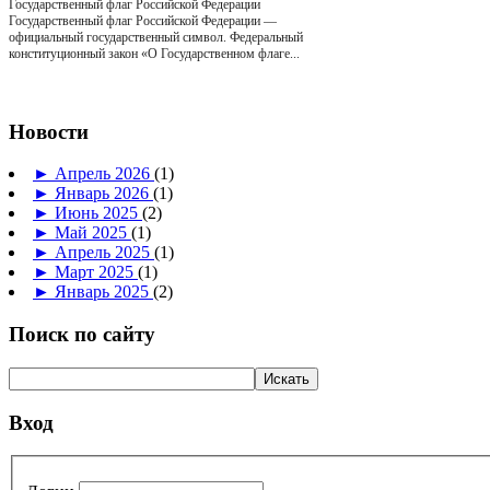
Государственный флаг Российской Федерации
Государственный флаг Российской Федерации —
официальный государственный символ. Федеральный
конституционный закон «О Государственном флаге...
Новости
►
Апрель 2026
(1)
►
Январь 2026
(1)
►
Июнь 2025
(2)
►
Май 2025
(1)
►
Апрель 2025
(1)
►
Март 2025
(1)
►
Январь 2025
(2)
Поиск по сайту
Вход