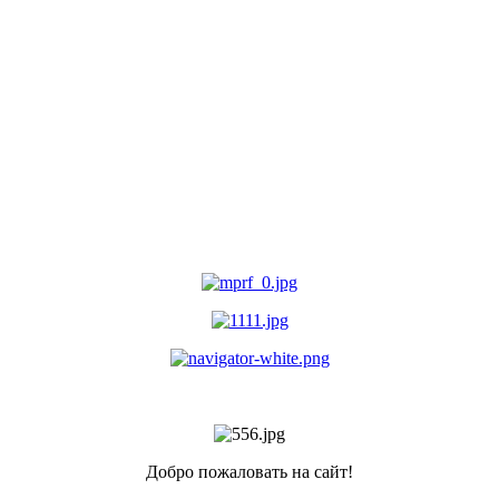
Добро пожаловать на сайт!